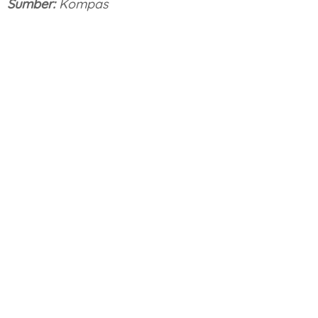
Sumber:
Kompas