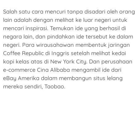
Salah satu cara mencuri tanpa disadari oleh orang
lain adalah dengan melihat ke luar negeri untuk
mencari inspirasi. Temukan ide yang berhasil di
negara lain, dan pindahkan ide tersebut ke dalam
negeri. Para wirausahawan membentuk jaringan
Coffee Republic di Inggris setelah melihat kedai
kopi kelas atas di New York City. Dan perusahaan
e-commerce Cina Alibaba mengambil ide dari
eBay Amerika dalam membangun situs lelang
mereka sendiri, Taobao.