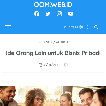
BERANDA
/
ARTIKEL
Ide Orang Lain untuk Bisnis Pribadi
4/01/2011