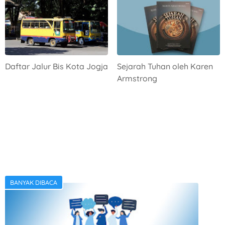
Daftar Jalur Bis Kota Jogja
Sejarah Tuhan oleh Karen
Armstrong
BANYAK DIBACA