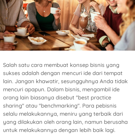
Salah satu cara membuat konsep bisnis yang
sukses adalah dengan mencuri ide dari tempat
lain. Jangan khawatir, sesungguhnya Anda tidak
mencuri apapun. Dalam bisnis, mengambil ide
orang lain biasanya disebut "best practice
sharing" atau "benchmarking". Para pebisnis
selalu melakukannya, meniru yang terbaik dari
yang dilakukan oleh orang lain, namun berusaha
untuk melakukannya dengan lebih baik lagi.