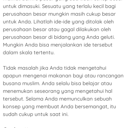
untuk dimasuki. Sesuatu yang terlalu kecil bagi
perusahaan besar mungkin masih cukup besar
untuk Anda. Lihatlah ide-ide yang ditolak oleh
perusahaan besar atau gagal dilakukan oleh
perusahaan besar di bidang yang Anda geluti.
Mungkin Anda bisa menjalankan ide tersebut
dalam skala tertentu.
Tidak masalah jika Anda tidak mengetahui
apapun mengenai makanan bayi atau rancangan
busana muslim. Anda selalu bisa belajar atau
menemukan seseorang yang mengetahui hal
tersebut. Selama Anda memunculkan sebuah
konsep yang membuat Anda bersemangat, itu
sudah cukup untuk saat ini.