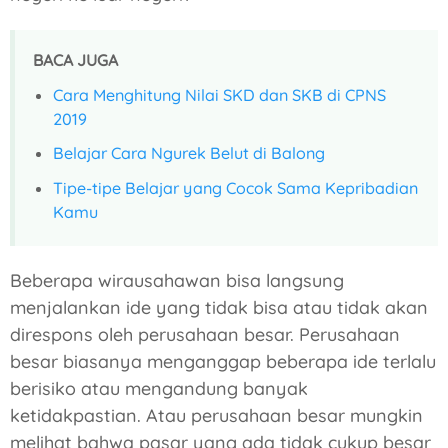
BACA JUGA
Cara Menghitung Nilai SKD dan SKB di CPNS
2019
Belajar Cara Ngurek Belut di Balong
Tipe-tipe Belajar yang Cocok Sama Kepribadian
Kamu
Beberapa wirausahawan bisa langsung
menjalankan ide yang tidak bisa atau tidak akan
direspons oleh perusahaan besar. Perusahaan
besar biasanya menganggap beberapa ide terlalu
berisiko atau mengandung banyak
ketidakpastian. Atau perusahaan besar mungkin
melihat bahwa pasar yang ada tidak cukup besar