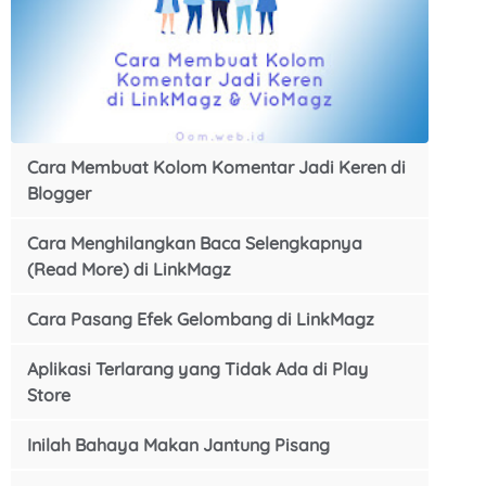
Cara Membuat Kolom Komentar Jadi Keren di
Blogger
Cara Menghilangkan Baca Selengkapnya
(Read More) di LinkMagz
Cara Pasang Efek Gelombang di LinkMagz
Aplikasi Terlarang yang Tidak Ada di Play
Store
Inilah Bahaya Makan Jantung Pisang