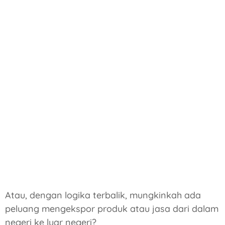
Atau, dengan logika terbalik, mungkinkah ada
peluang mengekspor produk atau jasa dari dalam
negeri ke luar negeri?