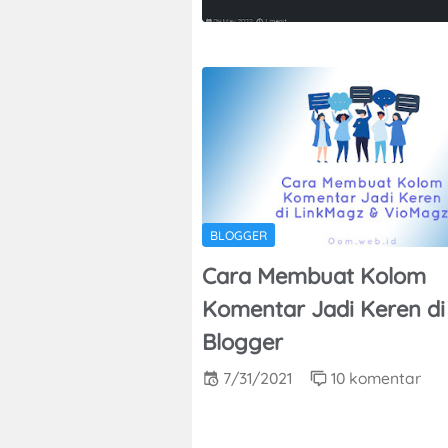
BLOGGER
Cara Membuat Kolom
Komentar Jadi Keren di
Blogger
7/31/2021
10 komentar